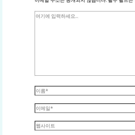
이메일 주소는 공개되지 않습니다.
필수 필드는