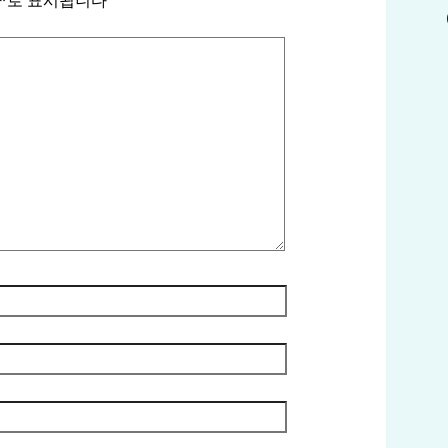
*
로 표시됩니다