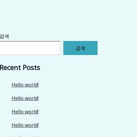
검색
검색
Recent Posts
Hello world!
Hello world!
Hello world!
Hello world!