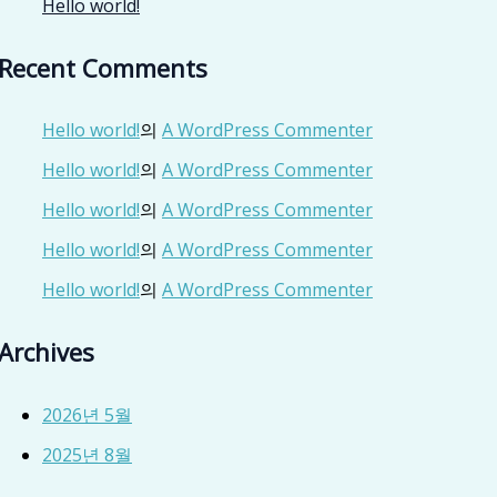
Hello world!
Recent Comments
Hello world!
의
A WordPress Commenter
Hello world!
의
A WordPress Commenter
Hello world!
의
A WordPress Commenter
Hello world!
의
A WordPress Commenter
Hello world!
의
A WordPress Commenter
Archives
2026년 5월
2025년 8월