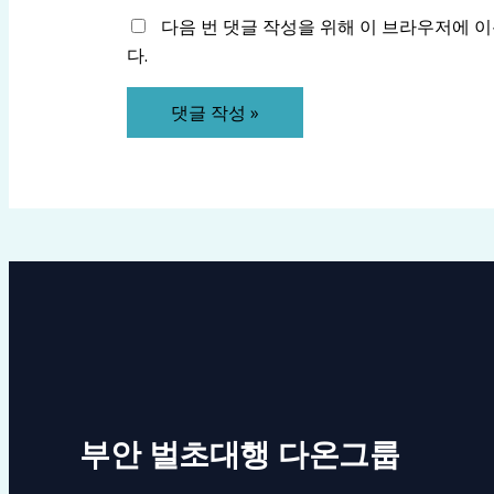
다음 번 댓글 작성을 위해 이 브라우저에 
다.
부안 벌초대행 다온그룹