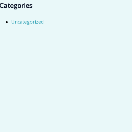
Categories
Uncategorized