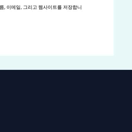
이름, 이메일, 그리고 웹사이트를 저장합니