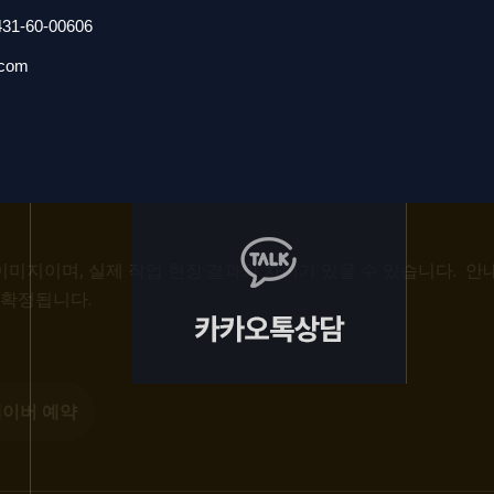
-60-00606
.com
미지이며, 실제 작업 현장·결과와 차이가 있을 수 있습니다. 안
 확정됩니다.
이버 예약