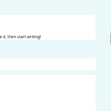
 it, then start writing!