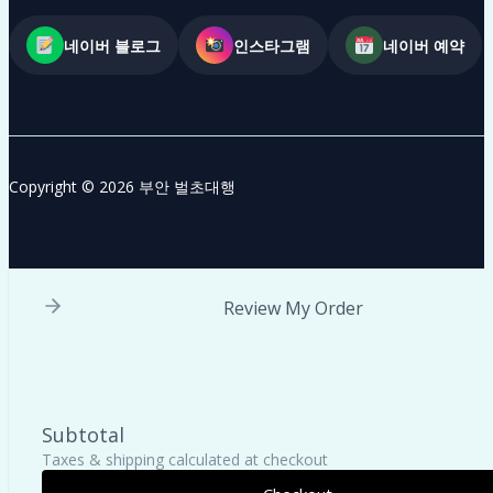
네이버 블로그
인스타그램
네이버 예약
Copyright © 2026 부안 벌초대행
Review My Order
Subtotal
Taxes & shipping calculated at checkout