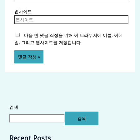
웹사이트
다음 번 댓글 작성을 위해 이 브라우저에 이름, 이메
일, 그리고 웹사이트를 저장합니다.
검색
검색
Recent Posts