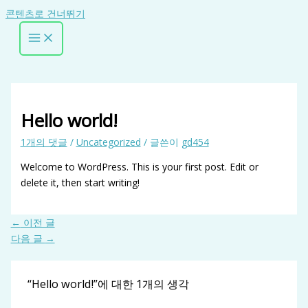
콘텐츠로 건너뛰기
Hello world!
1개의 댓글
/
Uncategorized
/ 글쓴이
gd454
Welcome to WordPress. This is your first post. Edit or
delete it, then start writing!
←
이전 글
다음 글
→
“Hello world!”에 대한 1개의 생각