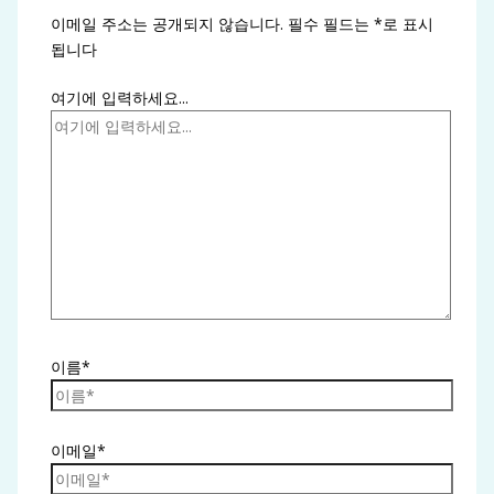
이메일 주소는 공개되지 않습니다.
필수 필드는
*
로 표시
됩니다
여기에 입력하세요...
이름*
이메일*