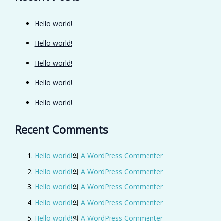
Hello world!
Hello world!
Hello world!
Hello world!
Hello world!
Recent Comments
Hello world!
의
A WordPress Commenter
Hello world!
의
A WordPress Commenter
Hello world!
의
A WordPress Commenter
Hello world!
의
A WordPress Commenter
Hello world!
의
A WordPress Commenter