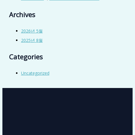
Archives
2026년 5월
2025년 8월
Categories
Uncategorized