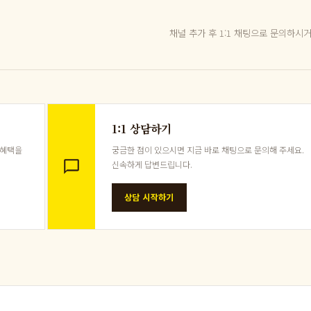
채널 추가 후 1:1 채팅으로 문의하시
1:1 상담하기
 혜택을
궁금한 점이 있으시면 지금 바로 채팅으로 문의해 주세요.
신속하게 답변드립니다.
상담 시작하기