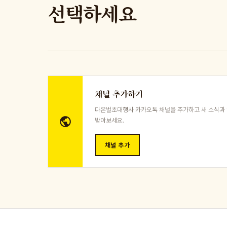
선택하세요
채널 추가하기
다온벌초대행사 카카오톡 채널을 추가하고 새 소식과
받아보세요.
채널 추가