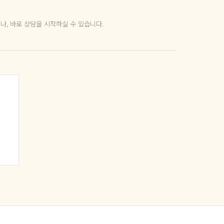
거나, 바로 상담을 시작하실 수 있습니다.