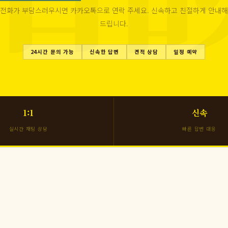
전화가 부담스러우시면 카카오톡으로 연락 주세요. 신속하고 친절하게 안내해
드립니다.
24시간 문의 가능
신속한 답변
견적 상담
일정 예약
1:1
신속
실시간 채팅 상담
빠른 답변 대응