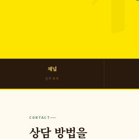
채널
친구 추가
CONTACT
상담 방법을