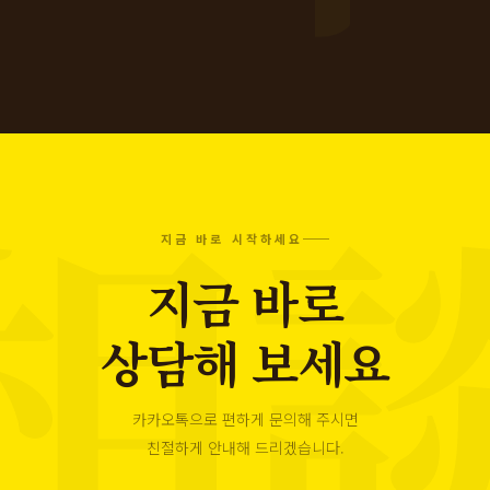
지금 바로 시작하세요
지금 바로
상담해 보세요
카카오톡으로 편하게 문의해 주시면
친절하게 안내해 드리겠습니다.