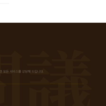
련 모든 서비스를 상담해 드립니다.