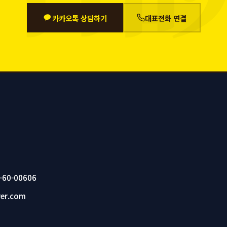
카카오톡 상담하기
대표전화 연결
60-00606
er.com