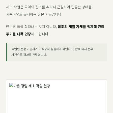
제초 작업은 묘역의 잡초를 뿌리째 근절하여 깔끔한 상태를
지속적으로 유지하는 전문 시공입니다.
단순히 풀을 잘라내는 것이 아니라,
잡초의 재발 자체를 억제해 관리
주기를 대폭 연장
해 드립니다.
숙련된 전문 기술자가 구석구석 꼼꼼하게 작업하고, 완료 즉시 전후
사진으로 결과를 전달합니다.