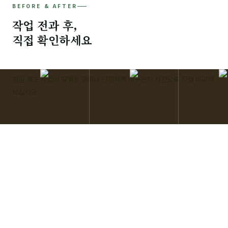
BEFORE & AFTER
작업 전과 후,
직접 확인하세요
정밀 제초 작업이 묘역을 얼마나 단정하게 바꾸는지 사진으로 직접 비교해
보십시오.