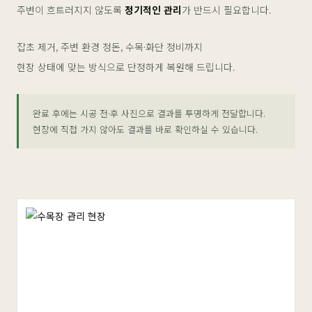
주변이 흐트러지지 않도록
정기적인 관리
가 반드시 필요합니다.
잡초 제거, 주변 환경 정돈, 수목·화단 정비까지
현장 상태에 맞는 방식으로 단정하게 복원해 드립니다.
완료 후에는 시공 전·후 사진으로 결과를 투명하게 전달합니다.
현장에 직접 가지 않아도 결과를 바로 확인하실 수 있습니다.